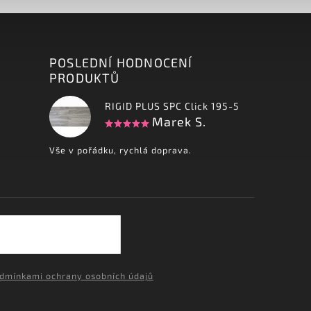
POSLEDNÍ HODNOCENÍ
PRODUKTŮ
RIGID PLUS SPC Click 195-5
Marek S.
Vše v pořádku, rychlá doprava.
dmínkami ochrany osobních údajů