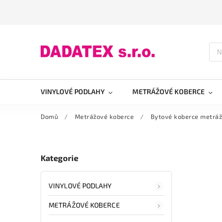
VINYLOVÉ PODLAHY
METRÁŽOVÉ KOBERCE
Domů
/
Metrážové koberce
/
Bytové koberce metrá
Kategorie
VINYLOVÉ PODLAHY
METRÁŽOVÉ KOBERCE