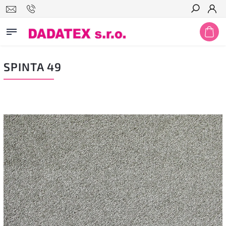
Hledat
SPINTA 49