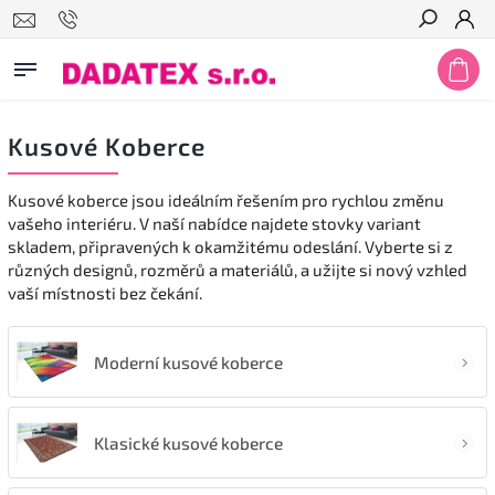
Hledat
Kusové Koberce
Kusové koberce jsou ideálním řešením pro rychlou změnu
vašeho interiéru. V naší nabídce najdete stovky variant
skladem, připravených k okamžitému odeslání. Vyberte si z
různých designů, rozměrů a materiálů, a užijte si nový vzhled
vaší místnosti bez čekání.
Moderní kusové koberce
Klasické kusové koberce