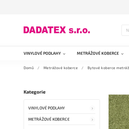
VINYLOVÉ PODLAHY
METRÁŽOVÉ KOBERCE
Domů
/
Metrážové koberce
/
Bytové koberce metrá
Kategorie
VINYLOVÉ PODLAHY
METRÁŽOVÉ KOBERCE