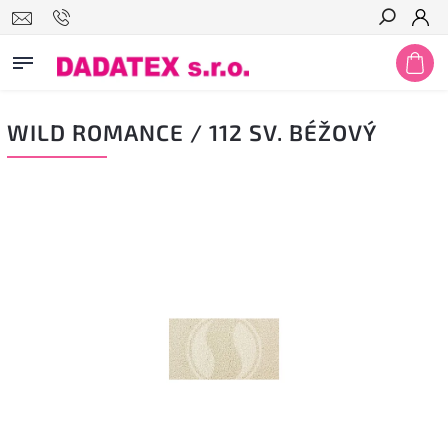
Hledat
WILD ROMANCE / 112 SV. BÉŽOVÝ