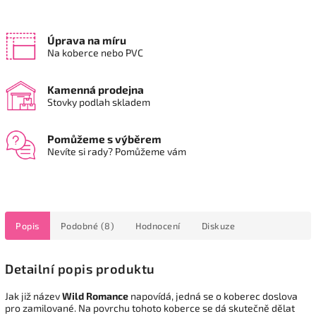
Úprava na míru
Na koberce nebo PVC
Kamenná prodejna
Stovky podlah skladem
Pomůžeme s výběrem
Nevíte si rady? Pomůžeme vám
Popis
Podobné (8)
Hodnocení
Diskuze
Detailní popis produktu
Jak již název
Wild Romance
napovídá, jedná se o koberec doslova
pro zamilované. Na povrchu tohoto koberce se dá skutečně dělat