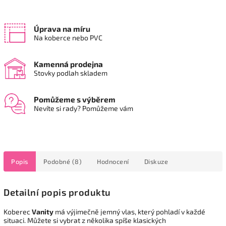
Úprava na míru
Na koberce nebo PVC
Kamenná prodejna
Stovky podlah skladem
Pomůžeme s výběrem
Nevíte si rady? Pomůžeme vám
Popis
Podobné (8)
Hodnocení
Diskuze
Detailní popis produktu
Koberec
Vanity
má výjimečně jemný vlas, který pohladí v každé
situaci. Můžete si vybrat z několika spíše klasických