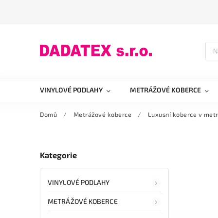
VINYLOVÉ PODLAHY
METRÁŽOVÉ KOBERCE
Domů
/
Metrážové koberce
/
Luxusní koberce v metr
Kategorie
VINYLOVÉ PODLAHY
METRÁŽOVÉ KOBERCE