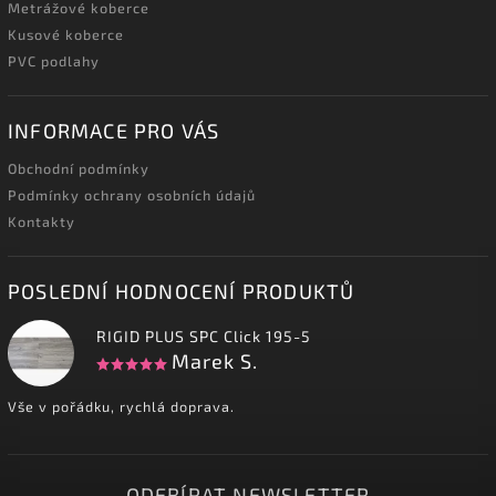
Metrážové koberce
Kusové koberce
PVC podlahy
INFORMACE PRO VÁS
Obchodní podmínky
Podmínky ochrany osobních údajů
Kontakty
POSLEDNÍ HODNOCENÍ PRODUKTŮ
RIGID PLUS SPC Click 195-5
Marek S.
Vše v pořádku, rychlá doprava.
ODEBÍRAT NEWSLETTER