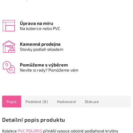
Úprava na míru
Na koberce nebo PVC
Kamenná prodejna
Stovky podlah skladem
Pomůžeme s výběrem
Nevíte si rady? Pomůžeme vám
Popis
Podobné (8)
Hodnocení
Diskuze
Detailní popis produktu
Kolekce
PVC POLARIS
přináší vysoce odolné podlahové krytiny