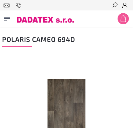
Hledat
POLARIS CAMEO 694D