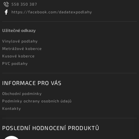
558 350 387
https://facebook.com/dadatexpodlahy
Užitečné odkazy
Vinylové podlahy
Metrážové koberce
Kusové koberce
PVC podlahy
INFORMACE PRO VÁS
Obchodní podmínky
Podmínky ochrany osobních údajů
Kontakty
POSLEDNÍ HODNOCENÍ PRODUKTŮ