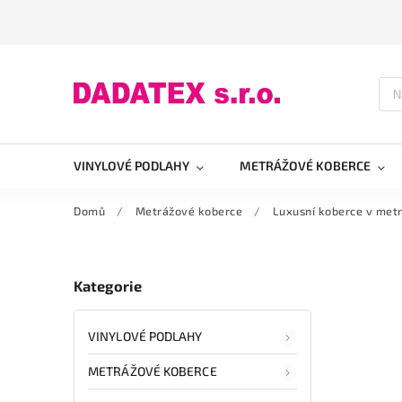
VINYLOVÉ PODLAHY
METRÁŽOVÉ KOBERCE
Domů
/
Metrážové koberce
/
Luxusní koberce v metr
Kategorie
VINYLOVÉ PODLAHY
METRÁŽOVÉ KOBERCE