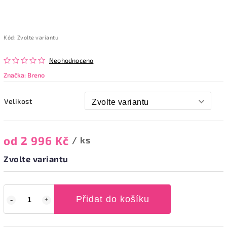
Kód:
Zvolte variantu
Neohodnoceno
Značka:
Breno
Velikost
od
2 996 Kč
/ ks
Zvolte variantu
Přidat do košíku