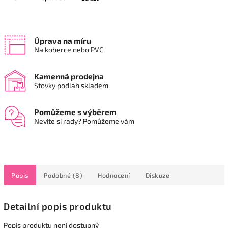
Úprava na míru
Na koberce nebo PVC
Kamenná prodejna
Stovky podlah skladem
Pomůžeme s výběrem
Nevíte si rady? Pomůžeme vám
Popis
Podobné (8)
Hodnocení
Diskuze
Detailní popis produktu
Popis produktu není dostupný