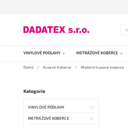
VINYLOVÉ PODLAHY
METRÁŽOVÉ KOBERCE
Domů
/
Kusové Koberce
/
Moderní kusové koberce
Kategorie
VINYLOVÉ PODLAHY
METRÁŽOVÉ KOBERCE