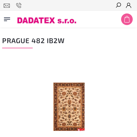
Hledat
PRAGUE 482 IB2W