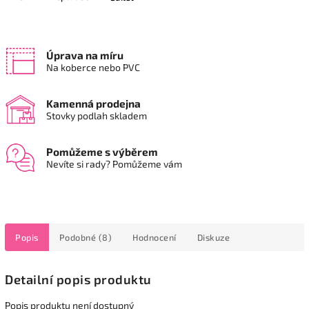
Úprava na míru
Na koberce nebo PVC
Kamenná prodejna
Stovky podlah skladem
Pomůžeme s výběrem
Nevíte si rady? Pomůžeme vám
Popis
Podobné (8)
Hodnocení
Diskuze
Detailní popis produktu
Popis produktu není dostupný