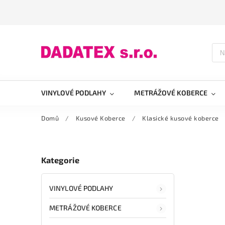
VINYLOVÉ PODLAHY
METRÁŽOVÉ KOBERCE
Domů
/
Kusové Koberce
/
Klasické kusové koberce
Kategorie
VINYLOVÉ PODLAHY
METRÁŽOVÉ KOBERCE