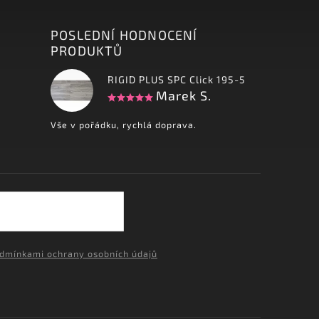
POSLEDNÍ HODNOCENÍ
PRODUKTŮ
RIGID PLUS SPC Click 195-5
Marek S.
Vše v pořádku, rychlá doprava.
dmínkami ochrany osobních údajů