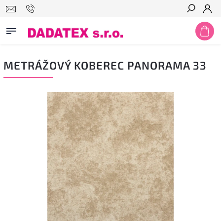
Hledat
METRÁŽOVÝ KOBEREC PANORAMA 33