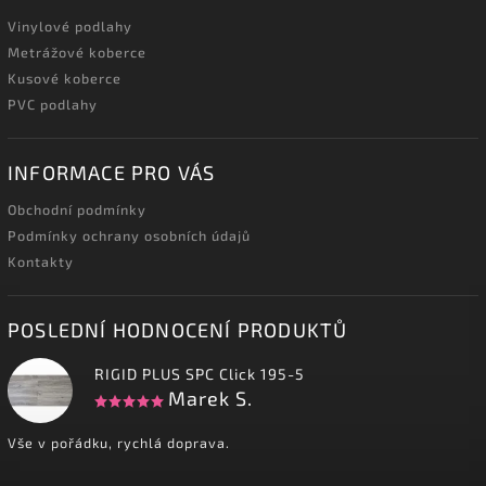
Vinylové podlahy
Metrážové koberce
Kusové koberce
PVC podlahy
INFORMACE PRO VÁS
Obchodní podmínky
Podmínky ochrany osobních údajů
Kontakty
POSLEDNÍ HODNOCENÍ PRODUKTŮ
RIGID PLUS SPC Click 195-5
Marek S.
Vše v pořádku, rychlá doprava.