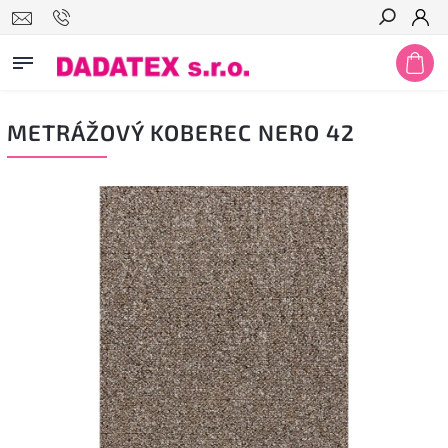
Hledat
METRÁŽOVÝ KOBEREC NERO 42