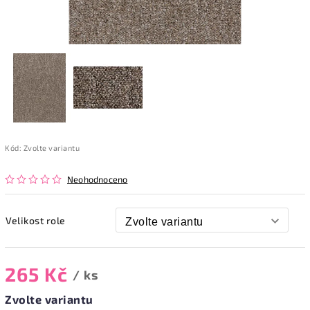
Kód:
Zvolte variantu
Neohodnoceno
Velikost role
265 Kč
/ ks
Zvolte variantu