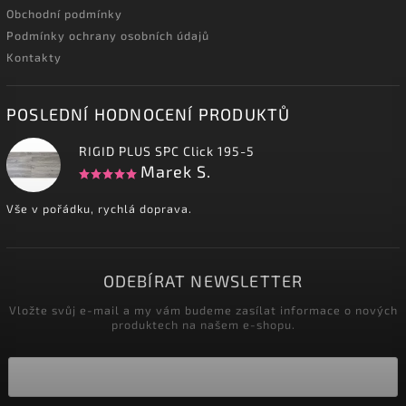
Obchodní podmínky
Podmínky ochrany osobních údajů
Kontakty
POSLEDNÍ HODNOCENÍ PRODUKTŮ
RIGID PLUS SPC Click 195-5
Marek S.
Vše v pořádku, rychlá doprava.
ODEBÍRAT NEWSLETTER
Vložte svůj e-mail a my vám budeme zasílat informace o nových
produktech na našem e-shopu.