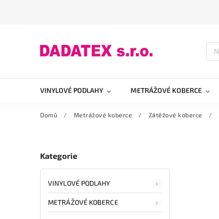
VINYLOVÉ PODLAHY
METRÁŽOVÉ KOBERCE
Domů
/
Metrážové koberce
/
Zátěžové koberce
/
Kategorie
VINYLOVÉ PODLAHY
METRÁŽOVÉ KOBERCE