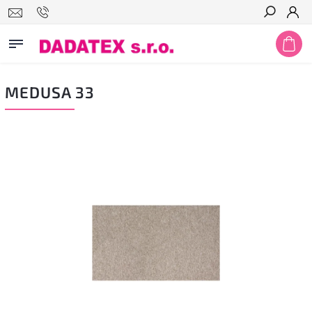
Hledat
MEDUSA 33