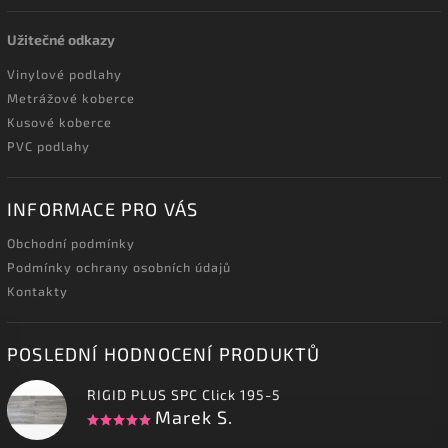
Užitečné odkazy
Vinylové podlahy
Metrážové koberce
Kusové koberce
PVC podlahy
INFORMACE PRO VÁS
Obchodní podmínky
Podmínky ochrany osobních údajů
Kontakty
POSLEDNÍ HODNOCENÍ PRODUKTŮ
RIGID PLUS SPC Click 195-5
Marek S.