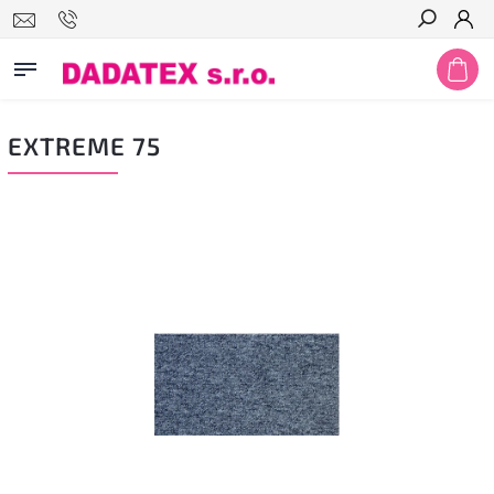
Hledat
EXTREME 75