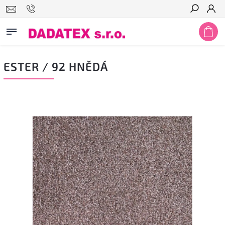
Hledat
ESTER / 92 HNĚDÁ