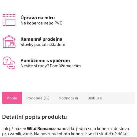
Úprava na míru
Na koberce nebo PVC
Kamenná prodejna
Stovky podlah skladem
Pomůžeme s výběrem
Nevíte si rady? Pomůžeme vám
Popis
Podobné (8)
Hodnocení
Diskuze
Detailní popis produktu
Jak již název
Wild Romance
napovídá, jedná se o koberec doslova
pro zamilované. Na povrchu tohoto koberce se dá skutečně dělat