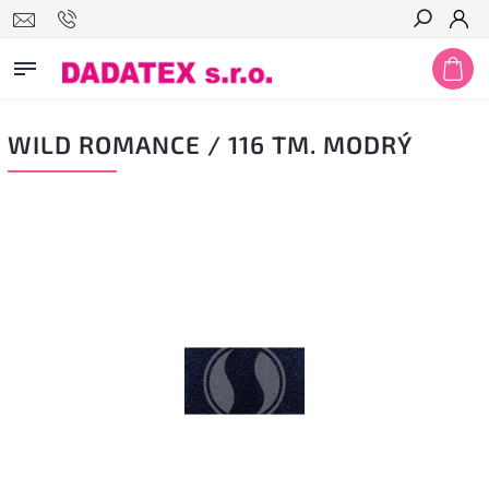
Hledat
WILD ROMANCE / 116 TM. MODRÝ