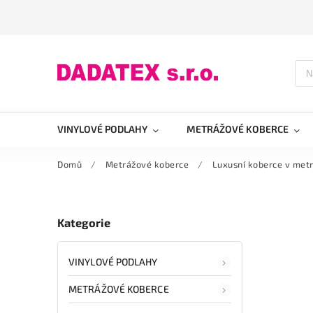
VINYLOVÉ PODLAHY
METRÁŽOVÉ KOBERCE
Domů
/
Metrážové koberce
/
Luxusní koberce v metr
Kategorie
VINYLOVÉ PODLAHY
METRÁŽOVÉ KOBERCE