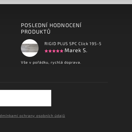
POSLEDNÍ HODNOCENÍ
PRODUKTŮ
RIGID PLUS SPC Click 195-5
Marek S.
Vše v pořádku, rychlá doprava.
dmínkami ochrany osobních údajů