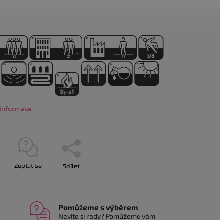
í informace
Zeptat se
Sdílet
Pomůžeme s výběrem
Nevíte si rady? Pomůžeme vám