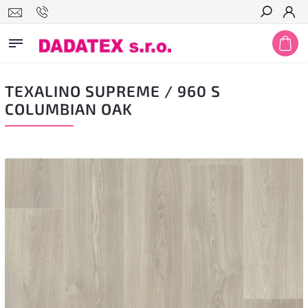
Hledat
TEXALINO SUPREME / 960 S
COLUMBIAN OAK