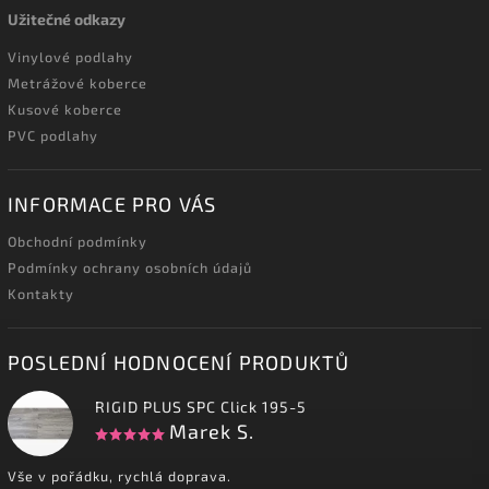
Užitečné odkazy
Vinylové podlahy
Metrážové koberce
Kusové koberce
PVC podlahy
INFORMACE PRO VÁS
Obchodní podmínky
Podmínky ochrany osobních údajů
Kontakty
POSLEDNÍ HODNOCENÍ PRODUKTŮ
RIGID PLUS SPC Click 195-5
Marek S.
Vše v pořádku, rychlá doprava.