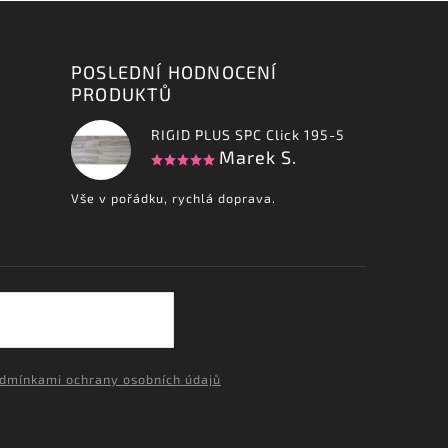
POSLEDNÍ HODNOCENÍ
PRODUKTŮ
RIGID PLUS SPC Click 195-5
Marek S.
Vše v pořádku, rychlá doprava.
dmínkami ochrany osobních údajů