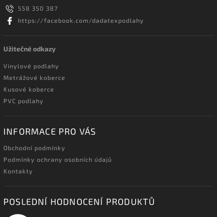
558 350 387
https://facebook.com/dadatexpodlahy
Užitečné odkazy
Vinylové podlahy
Metrážové koberce
Kusové koberce
PVC podlahy
INFORMACE PRO VÁS
Obchodní podmínky
Podmínky ochrany osobních údajů
Kontakty
POSLEDNÍ HODNOCENÍ PRODUKTŮ