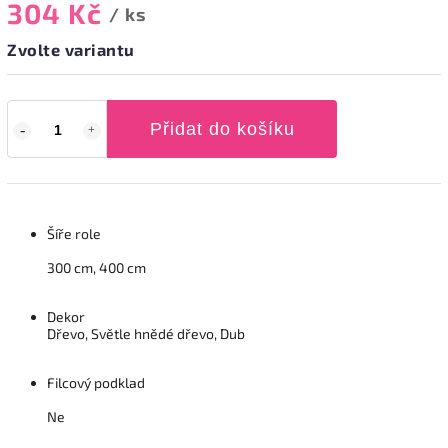
304 Kč
/ ks
Zvolte variantu
Přidat do košíku
Šíře role
300 cm, 400 cm
Dekor
Dřevo, Světle hnědé dřevo, Dub
Filcový podklad
Ne