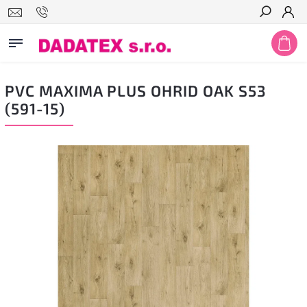
Hledat
PVC MAXIMA PLUS OHRID OAK S53
(591-15)