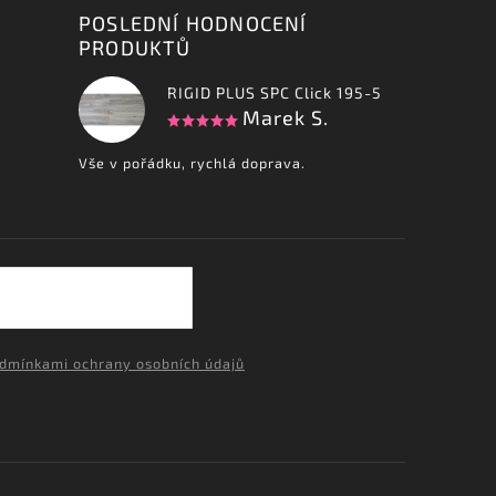
POSLEDNÍ HODNOCENÍ
PRODUKTŮ
RIGID PLUS SPC Click 195-5
Marek S.
Vše v pořádku, rychlá doprava.
dmínkami ochrany osobních údajů