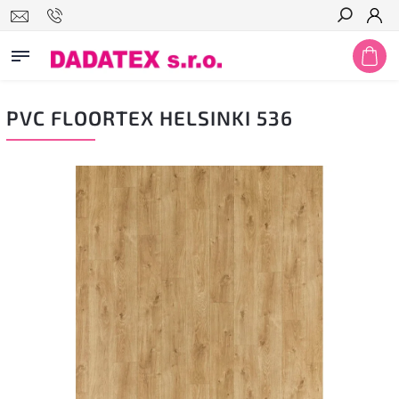
Hledat
PVC FLOORTEX HELSINKI 536