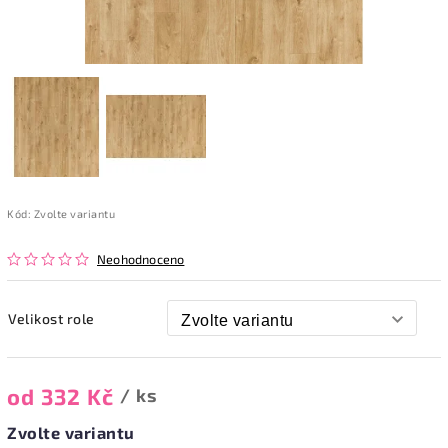
Kód:
Zvolte variantu
Neohodnoceno
Velikost role
od
332 Kč
/ ks
Zvolte variantu