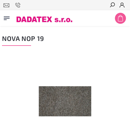
Hledat
NOVA NOP 19