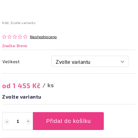
Kód:
Zvolte variantu
Neohodnoceno
Značka:
Breno
Velikost
od
1 455 Kč
/ ks
Zvolte variantu
Přidat do košíku