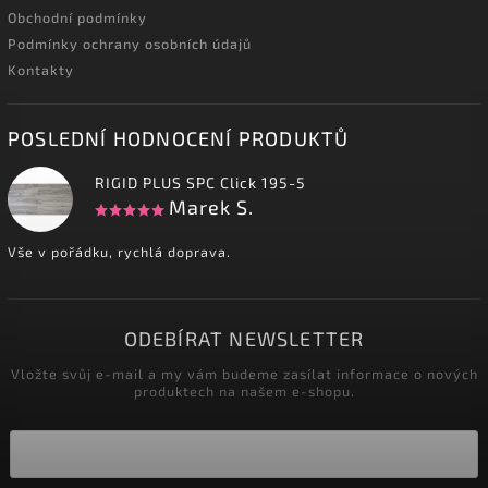
Obchodní podmínky
Podmínky ochrany osobních údajů
Kontakty
POSLEDNÍ HODNOCENÍ PRODUKTŮ
RIGID PLUS SPC Click 195-5
Marek S.
Vše v pořádku, rychlá doprava.
ODEBÍRAT NEWSLETTER
Vložte svůj e-mail a my vám budeme zasílat informace o nových
produktech na našem e-shopu.