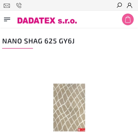
Hledat
NANO SHAG 625 GY6J