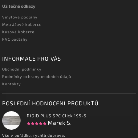
Užitečné odkazy
Vinylové podlahy
Metrážové koberce
Kusové koberce
PVC podlahy
INFORMACE PRO VÁS
Obchodní podmínky
Podmínky ochrany osobních údajů
Kontakty
POSLEDNÍ HODNOCENÍ PRODUKTŮ
RIGID PLUS SPC Click 195-5
Marek S.
Vše v pořádku, rychlá doprava.