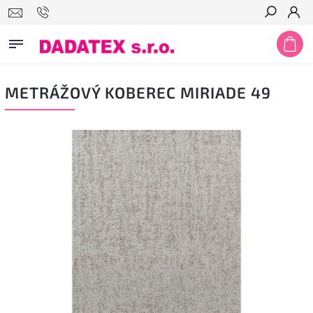
Hledat
METRÁŽOVÝ KOBEREC MIRIADE 49