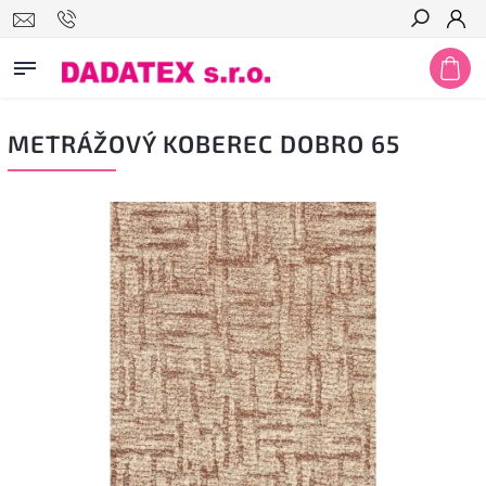
Hledat
METRÁŽOVÝ KOBEREC DOBRO 65