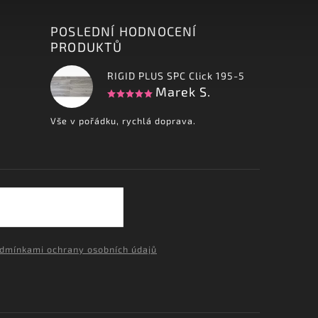
POSLEDNÍ HODNOCENÍ
PRODUKTŮ
RIGID PLUS SPC Click 195-5
Marek S.
Vše v pořádku, rychlá doprava.
dmínkami ochrany osobních údajů