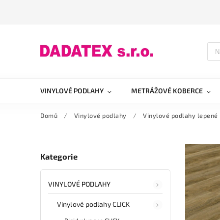
VINYLOVÉ PODLAHY
METRÁŽOVÉ KOBERCE
Domů
/
Vinylové podlahy
/
Vinylové podlahy lepené
Kategorie
VINYLOVÉ PODLAHY
Vinylové podlahy CLICK