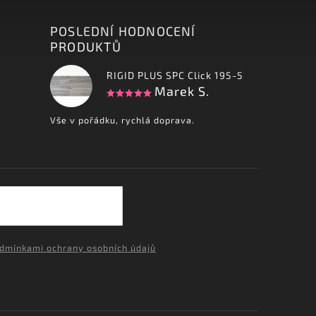
POSLEDNÍ HODNOCENÍ
PRODUKTŮ
RIGID PLUS SPC Click 195-5
Marek S.
Vše v pořádku, rychlá doprava.
dmínkami ochrany osobních údajů