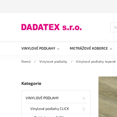
VINYLOVÉ PODLAHY
METRÁŽOVÉ KOBERCE
Domů
/
Vinylové podlahy
/
Vinylové podlahy lepené
Kategorie
VINYLOVÉ PODLAHY
Vinylové podlahy CLICK