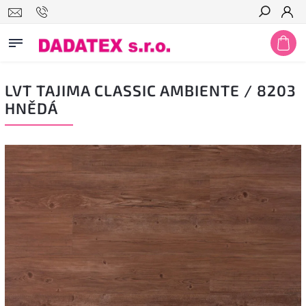
Hledat
LVT TAJIMA CLASSIC AMBIENTE / 8203
HNĚDÁ