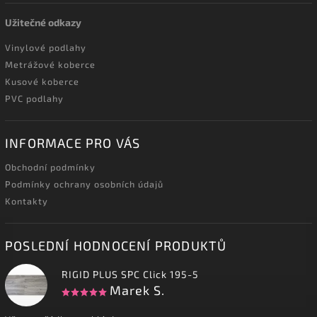
Užitečné odkazy
Vinylové podlahy
Metrážové koberce
Kusové koberce
PVC podlahy
INFORMACE PRO VÁS
Obchodní podmínky
Podmínky ochrany osobních údajů
Kontakty
POSLEDNÍ HODNOCENÍ PRODUKTŮ
RIGID PLUS SPC Click 195-5
Marek S.