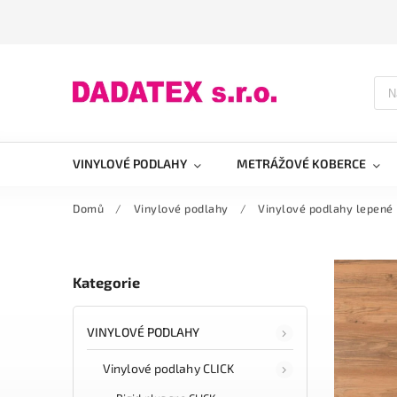
VINYLOVÉ PODLAHY
METRÁŽOVÉ KOBERCE
Domů
/
Vinylové podlahy
/
Vinylové podlahy lepené
Kategorie
VINYLOVÉ PODLAHY
Vinylové podlahy CLICK