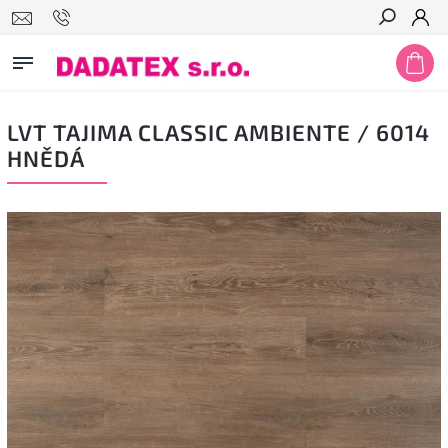
Hledat
LVT TAJIMA CLASSIC AMBIENTE / 6014
HNĚDÁ