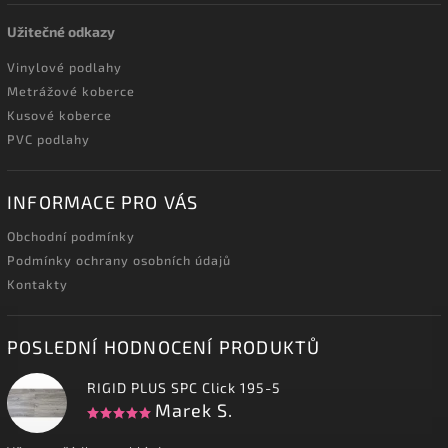
Užitečné odkazy
Vinylové podlahy
Metrážové koberce
Kusové koberce
PVC podlahy
INFORMACE PRO VÁS
Obchodní podmínky
Podmínky ochrany osobních údajů
Kontakty
POSLEDNÍ HODNOCENÍ PRODUKTŮ
RIGID PLUS SPC Click 195-5
Marek S.