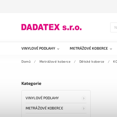
VINYLOVÉ PODLAHY
METRÁŽOVÉ KOBERCE
Domů
/
Metrážové koberce
/
Dětské koberce
/
KO
Kategorie
VINYLOVÉ PODLAHY
METRÁŽOVÉ KOBERCE