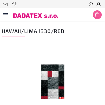
Hledat
HAWAII/LIMA 1330/RED