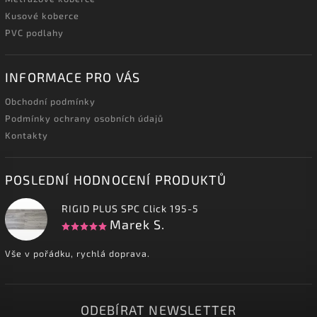
Kusové koberce
PVC podlahy
INFORMACE PRO VÁS
Obchodní podmínky
Podmínky ochrany osobních údajů
Kontakty
POSLEDNÍ HODNOCENÍ PRODUKTŮ
RIGID PLUS SPC Click 195-5
Marek S.
Vše v pořádku, rychlá doprava.
ODEBÍRAT NEWSLETTER