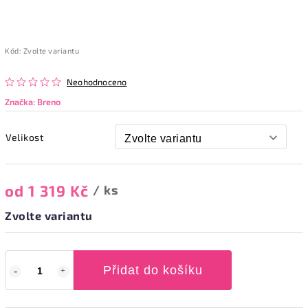
Kód:
Zvolte variantu
Neohodnoceno
Značka:
Breno
Velikost
od
1 319 Kč
/ ks
Zvolte variantu
Přidat do košíku