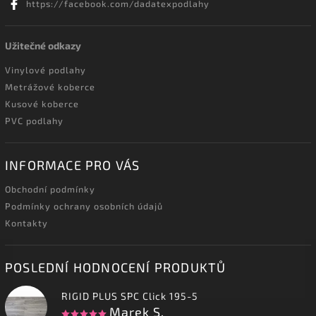
https://facebook.com/dadatexpodlahy
Užitečné odkazy
Vinylové podlahy
Metrážové koberce
Kusové koberce
PVC podlahy
INFORMACE PRO VÁS
Obchodní podmínky
Podmínky ochrany osobních údajů
Kontakty
POSLEDNÍ HODNOCENÍ PRODUKTŮ
RIGID PLUS SPC Click 195-5
Marek S.