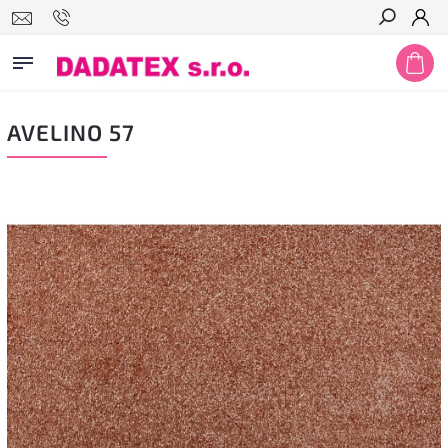
Hledat
AVELINO 57